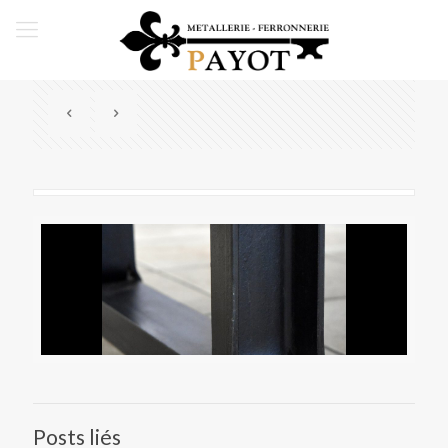
Posts liés