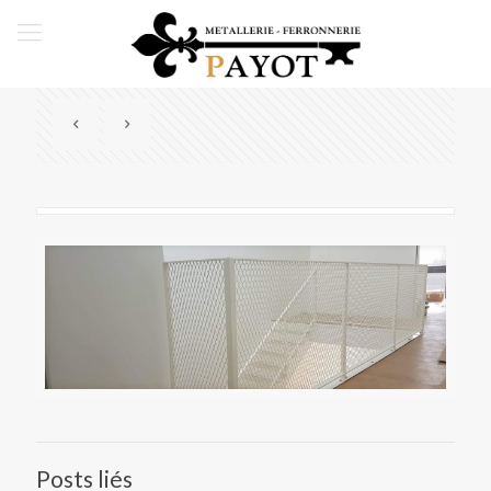
Posts liés