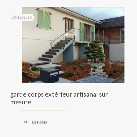
30/12/2019
garde corps extérieur artisanal sur
mesure
Lire plus