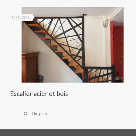
17/10/2018
Escalier acier et bois
Lire plus