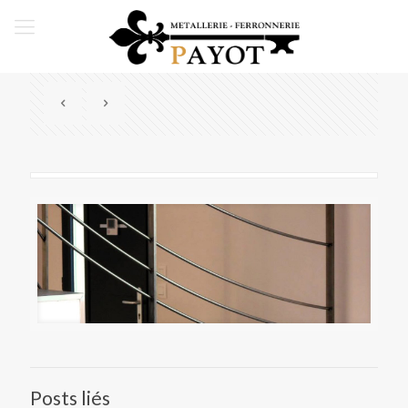
Posts liés